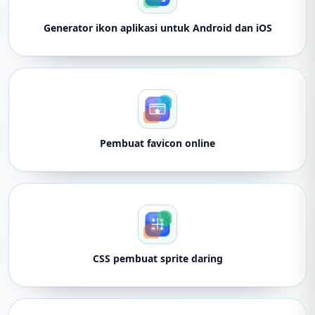
Generator ikon aplikasi untuk Android dan iOS
Pembuat favicon online
CSS pembuat sprite daring