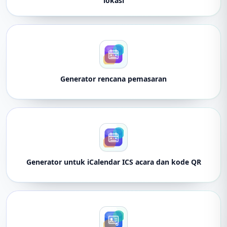
lokasi
Generator rencana pemasaran
Generator untuk iCalendar ICS acara dan kode QR