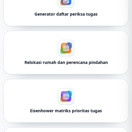
Generator daftar periksa tugas
Relokasi rumah dan perencana pindahan
Eisenhower matriks prioritas tugas