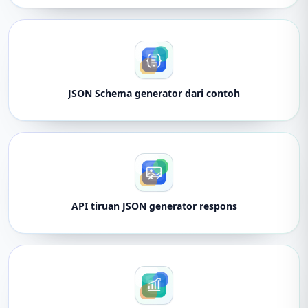
JSON Schema generator dari contoh
API tiruan JSON generator respons