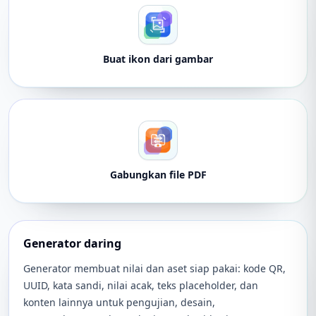
Buat ikon dari gambar
Gabungkan file PDF
Generator daring
Generator membuat nilai dan aset siap pakai: kode QR,
UUID, kata sandi, nilai acak, teks placeholder, dan
konten lainnya untuk pengujian, desain,