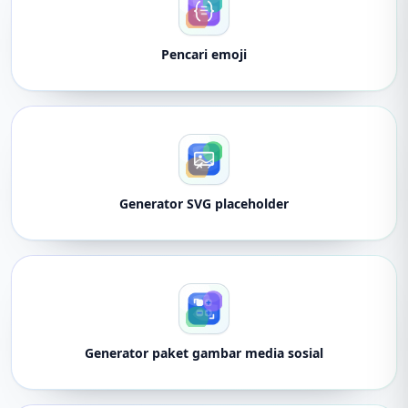
Pencari emoji
Generator SVG placeholder
Generator paket gambar media sosial