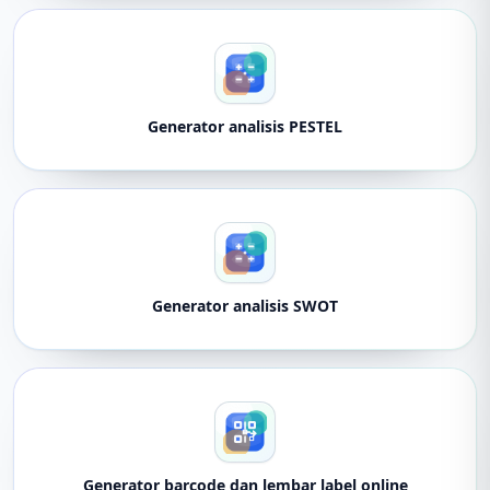
Generator analisis PESTEL
Generator analisis SWOT
Generator barcode dan lembar label online