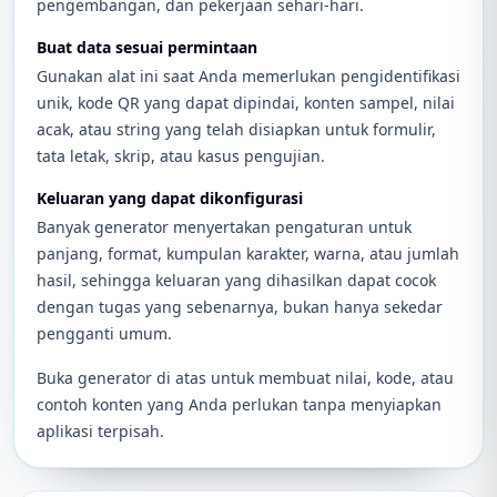
pengembangan, dan pekerjaan sehari-hari.
Buat data sesuai permintaan
Gunakan alat ini saat Anda memerlukan pengidentifikasi
unik, kode QR yang dapat dipindai, konten sampel, nilai
acak, atau string yang telah disiapkan untuk formulir,
tata letak, skrip, atau kasus pengujian.
Keluaran yang dapat dikonfigurasi
Banyak generator menyertakan pengaturan untuk
panjang, format, kumpulan karakter, warna, atau jumlah
hasil, sehingga keluaran yang dihasilkan dapat cocok
dengan tugas yang sebenarnya, bukan hanya sekedar
pengganti umum.
Buka generator di atas untuk membuat nilai, kode, atau
contoh konten yang Anda perlukan tanpa menyiapkan
aplikasi terpisah.