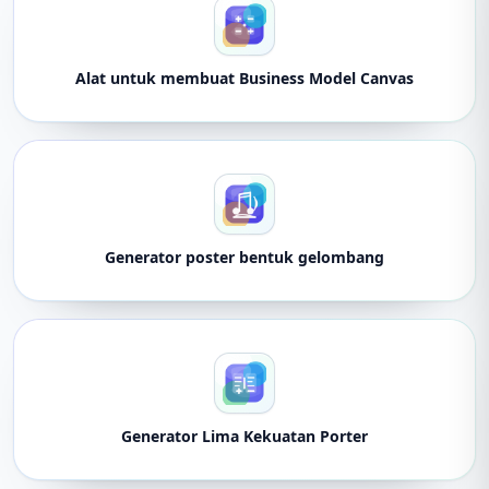
Alat untuk membuat Business Model Canvas
Generator poster bentuk gelombang
Generator Lima Kekuatan Porter