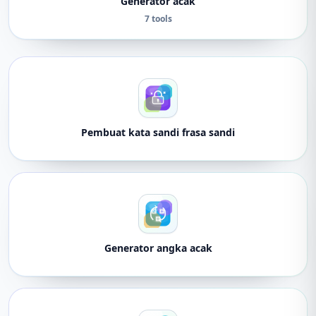
Generator acak
7 tools
Pembuat kata sandi frasa sandi
Generator angka acak