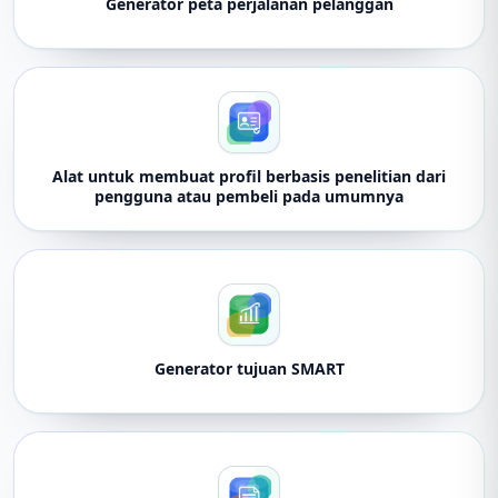
Generator peta perjalanan pelanggan
Alat untuk membuat profil berbasis penelitian dari
pengguna atau pembeli pada umumnya
Generator tujuan SMART