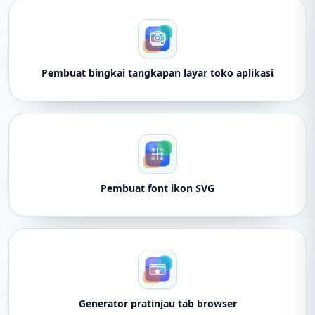
Pembuat bingkai tangkapan layar toko aplikasi
Pembuat font ikon SVG
Generator pratinjau tab browser