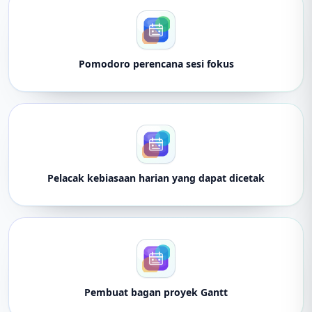
Pomodoro perencana sesi fokus
Pelacak kebiasaan harian yang dapat dicetak
Pembuat bagan proyek Gantt