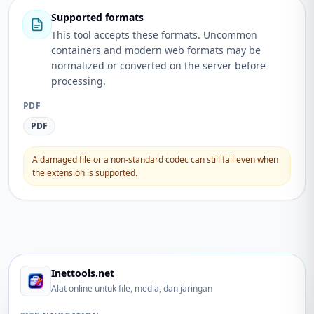
Supported formats
This tool accepts these formats. Uncommon
containers and modern web formats may be
normalized or converted on the server before
processing.
PDF
PDF
A damaged file or a non-standard codec can still fail even when
the extension is supported.
Inettools.net
Alat online untuk file, media, dan jaringan