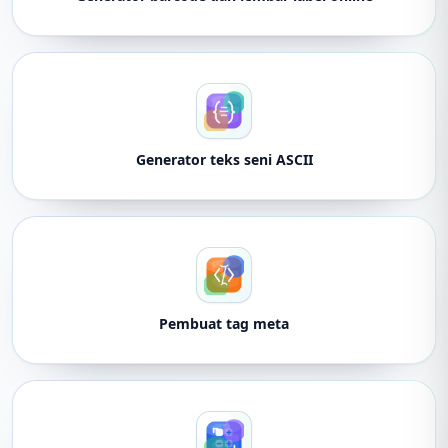
Generator teks seni ASCII
Pembuat tag meta