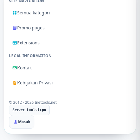
SITE NAVIGATION
Semua kategori
Promo pages
Extensions
LEGAL INFORMATION
Kontak
Kebijakan Privasi
© 2012 - 2026 Inettools.net
Server:
tools1cpu
Masuk