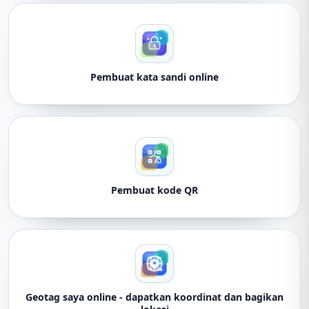
Pembuat kata sandi online
Pembuat kode QR
Geotag saya online - dapatkan koordinat dan bagikan