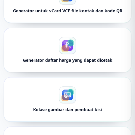
Generator untuk vCard VCF file kontak dan kode QR
Generator daftar harga yang dapat dicetak
Kolase gambar dan pembuat kisi