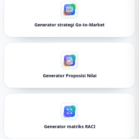
Generator strategi Go-to-Market
Generator Proposisi Nilai
Generator matriks RACI