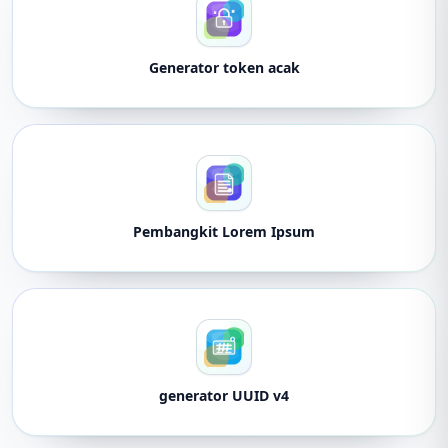
Generator token acak
Pembangkit Lorem Ipsum
generator UUID v4