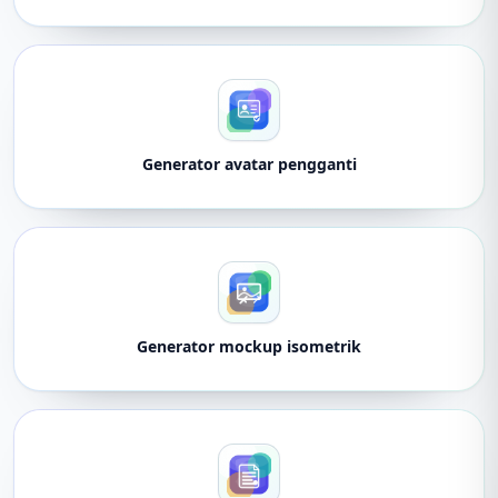
Generator avatar pengganti
Generator mockup isometrik