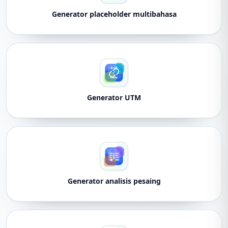
Generator placeholder multibahasa
Generator UTM
Generator analisis pesaing