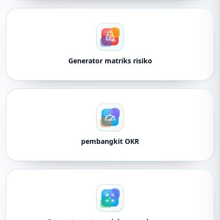
Generator matriks risiko
pembangkit OKR