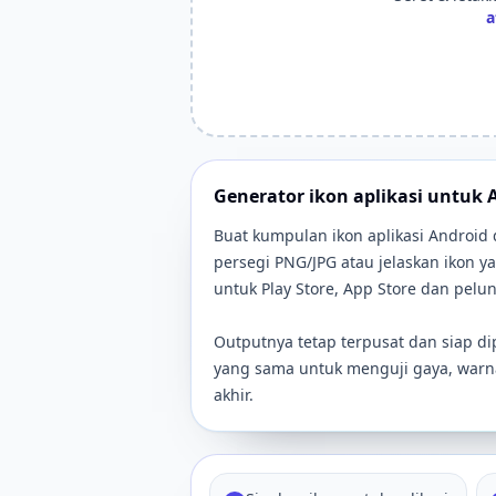
a
Generator ikon aplikasi untuk 
Buat kumpulan ikon aplikasi Android 
persegi PNG/JPG atau jelaskan ikon y
untuk Play Store, App Store dan pelu
Outputnya tetap terpusat dan siap 
yang sama untuk menguji gaya, warn
akhir.