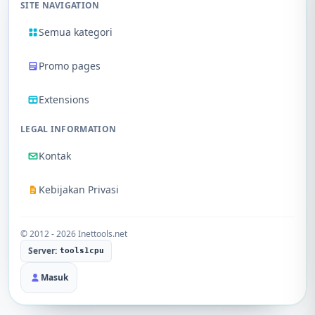
SITE NAVIGATION
Semua kategori
Promo pages
Extensions
LEGAL INFORMATION
Kontak
Kebijakan Privasi
© 2012 - 2026 Inettools.net
Server:
tools1cpu
Masuk