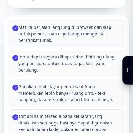
Alat ini berjalan langsung di browser dan siap
✓
untuk pemeriksaan cepat tanpa menginstal
perangkat lunak.
Input dapat segera dihapus dan dihitung ulang,
✓
yang berguna untuk tugas-tugas kecil yang
berulang.
Gunakan mode layar penuh saat Anda
✓
memerlukan lebih banyak ruang untuk teks
panjang, data terstruktur, atau blok hasil besar.
Tombol salin tersedia pada keluaran yang
✓
dihasilkan sehingga hasilnya dapat digunakan
kembali dalam kode, dokumen, atau obrolan