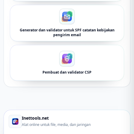
Generator dan validator untuk SPF catatan kebijakan
pengirim email
Pembuat dan validator CSP
Inettools.net
Alat online untuk file, media, dan jaringan