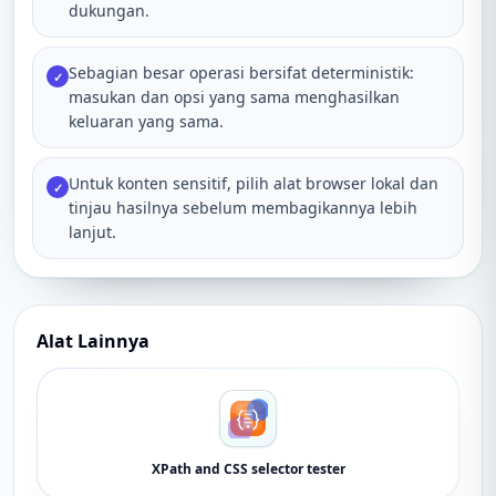
dukungan.
Sebagian besar operasi bersifat deterministik:
✓
masukan dan opsi yang sama menghasilkan
keluaran yang sama.
Untuk konten sensitif, pilih alat browser lokal dan
✓
tinjau hasilnya sebelum membagikannya lebih
lanjut.
Alat Lainnya
XPath and CSS selector tester