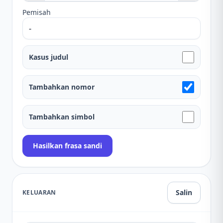
Pemisah
Kasus judul
Tambahkan nomor
Tambahkan simbol
Hasilkan frasa sandi
Salin
KELUARAN