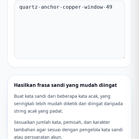
Hasilkan frasa sandi yang mudah diingat
Buat kata sandi dari beberapa kata acak, yang
seringkali lebih mudah diketik dan diingat daripada
string acak yang padat.
Sesuaikan jumlah kata, pemisah, dan karakter
tambahan agar sesuai dengan pengelola kata sandi
atau persyaratan akun.