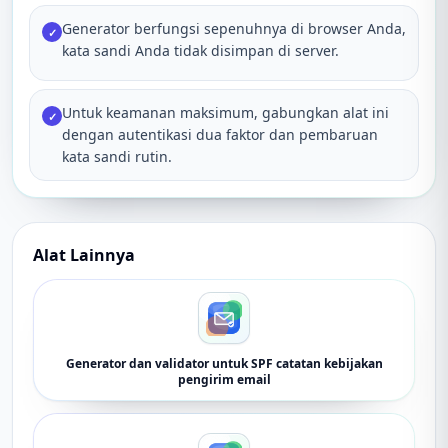
Generator berfungsi sepenuhnya di browser Anda,
✓
kata sandi Anda tidak disimpan di server.
Untuk keamanan maksimum, gabungkan alat ini
✓
dengan autentikasi dua faktor dan pembaruan
kata sandi rutin.
Alat Lainnya
Generator dan validator untuk SPF catatan kebijakan
pengirim email