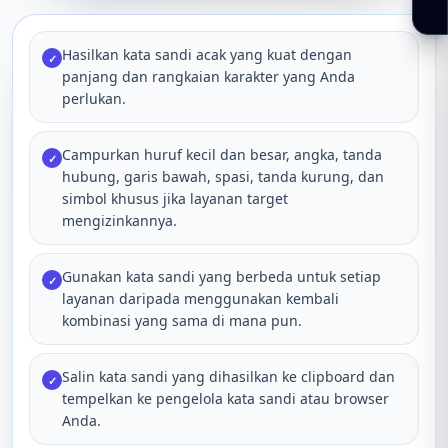
Hasilkan kata sandi acak yang kuat dengan
✓
panjang dan rangkaian karakter yang Anda
perlukan.
Campurkan huruf kecil dan besar, angka, tanda
✓
hubung, garis bawah, spasi, tanda kurung, dan
simbol khusus jika layanan target
mengizinkannya.
Gunakan kata sandi yang berbeda untuk setiap
✓
layanan daripada menggunakan kembali
kombinasi yang sama di mana pun.
Salin kata sandi yang dihasilkan ke clipboard dan
✓
tempelkan ke pengelola kata sandi atau browser
Anda.