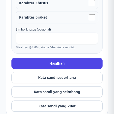
Karakter Khusus
Karakter braket
Simbol khusus (opsional)
Misalnya: @#$%*_ atau alfabet Anda sendiri.
Hasilkan
Kata sandi sederhana
Kata sandi yang seimbang
Kata sandi yang kuat