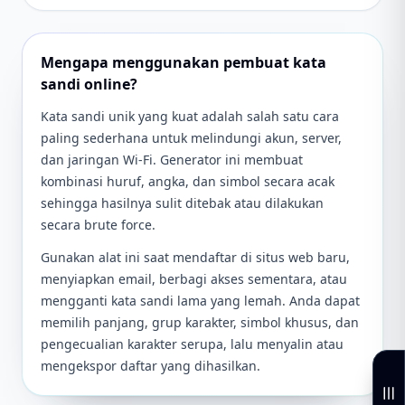
Mengapa menggunakan pembuat kata
sandi online?
Kata sandi unik yang kuat adalah salah satu cara
paling sederhana untuk melindungi akun, server,
dan jaringan Wi-Fi. Generator ini membuat
kombinasi huruf, angka, dan simbol secara acak
sehingga hasilnya sulit ditebak atau dilakukan
secara brute force.
Gunakan alat ini saat mendaftar di situs web baru,
menyiapkan email, berbagi akses sementara, atau
mengganti kata sandi lama yang lemah. Anda dapat
memilih panjang, grup karakter, simbol khusus, dan
pengecualian karakter serupa, lalu menyalin atau
mengekspor daftar yang dihasilkan.