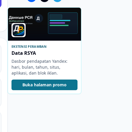
EKSTENSI PERAMBAN
Data RSYA
Dasbor pendapatan Yandex:
hari, bulan, tahun, situs,
aplikasi, dan blok iklan.
Buka halaman promo