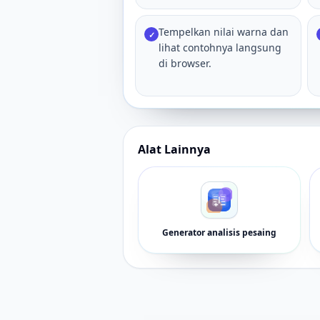
Tempelkan nilai warna dan
✓
lihat contohnya langsung
di browser.
Alat Lainnya
Generator analisis pesaing