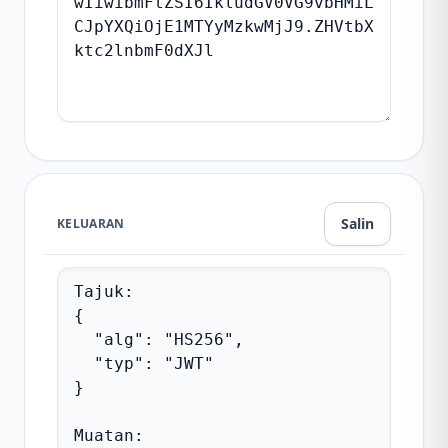
Salin
KELUARAN