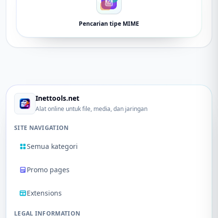
Pencarian tipe MIME
Inettools.net
Alat online untuk file, media, dan jaringan
SITE NAVIGATION
Semua kategori
Promo pages
Extensions
LEGAL INFORMATION