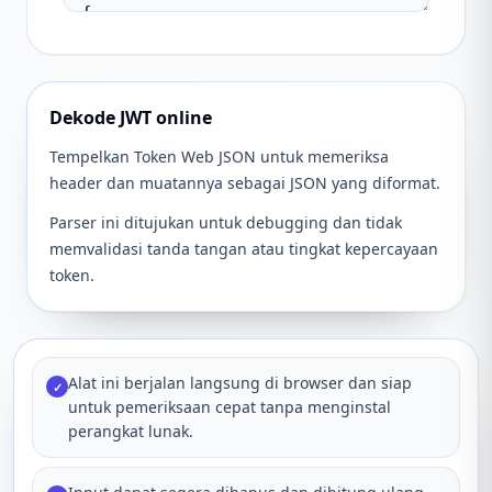
Dekode JWT online
Tempelkan Token Web JSON untuk memeriksa
header dan muatannya sebagai JSON yang diformat.
Parser ini ditujukan untuk debugging dan tidak
memvalidasi tanda tangan atau tingkat kepercayaan
token.
Alat ini berjalan langsung di browser dan siap
✓
untuk pemeriksaan cepat tanpa menginstal
perangkat lunak.