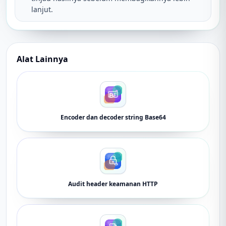
lanjut.
Alat Lainnya
Encoder dan decoder string Base64
Audit header keamanan HTTP