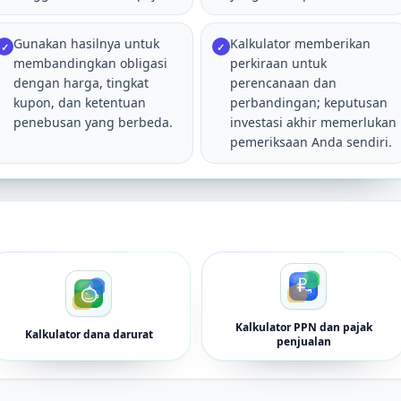
Gunakan hasilnya untuk
Kalkulator memberikan
✓
✓
membandingkan obligasi
perkiraan untuk
dengan harga, tingkat
perencanaan dan
kupon, dan ketentuan
perbandingan; keputusan
penebusan yang berbeda.
investasi akhir memerlukan
pemeriksaan Anda sendiri.
Kalkulator PPN dan pajak
Kalkulator dana darurat
penjualan