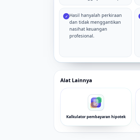
Hasil hanyalah perkiraan
✓
dan tidak menggantikan
nasihat keuangan
profesional.
Alat Lainnya
Kalkulator pembayaran hipotek