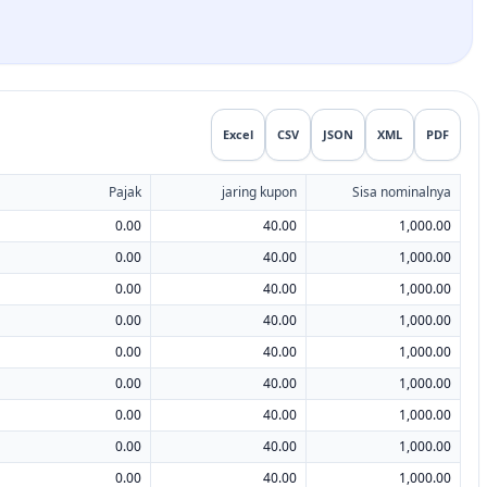
Excel
CSV
JSON
XML
PDF
Pajak
jaring kupon
Sisa nominalnya
0.00
40.00
1,000.00
0.00
40.00
1,000.00
0.00
40.00
1,000.00
0.00
40.00
1,000.00
0.00
40.00
1,000.00
0.00
40.00
1,000.00
0.00
40.00
1,000.00
0.00
40.00
1,000.00
0.00
40.00
1,000.00