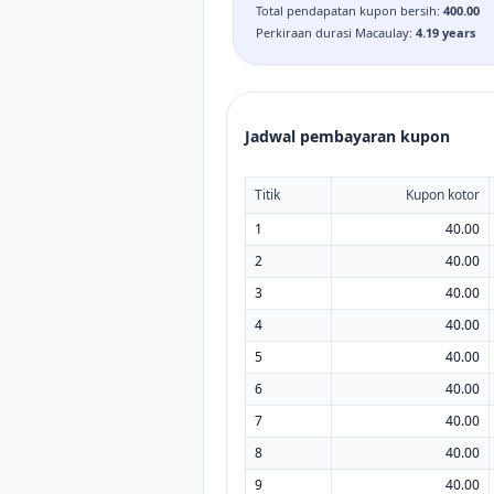
Total pendapatan kupon bersih
:
400.00
Perkiraan durasi Macaulay
:
4.19
years
Jadwal pembayaran kupon
Titik
Kupon kotor
1
40.00
2
40.00
3
40.00
4
40.00
5
40.00
6
40.00
7
40.00
8
40.00
9
40.00