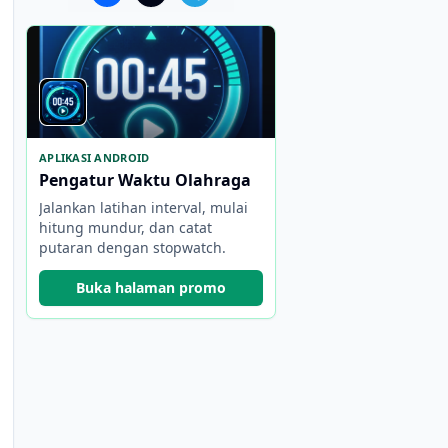
APLIKASI ANDROID
Pengatur Waktu Olahraga
Jalankan latihan interval, mulai
hitung mundur, dan catat
putaran dengan stopwatch.
Buka halaman promo