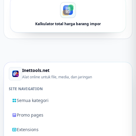
Kalkulator total harga barang impor
Inettools.net
Alat online untuk file, media, dan jaringan
SITE NAVIGATION
Semua kategori
Promo pages
Extensions