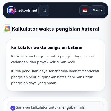
Alat pencarian
🇮🇩
Inettools.net
Masuk
Kalkulator waktu pengisian baterai
Kalkulator waktu pengisian baterai
Kalkulator ini berguna untuk pengisi daya, baterai
cadangan, dan proyek kelistrikan kecil.
Kurva pengisian daya sebenarnya lambat mendekati
pengisian penuh; gunakan batas pabrikan untuk
pengisian daya yang aman.
Gunakan kalkulator untuk mengubah nilai
✓