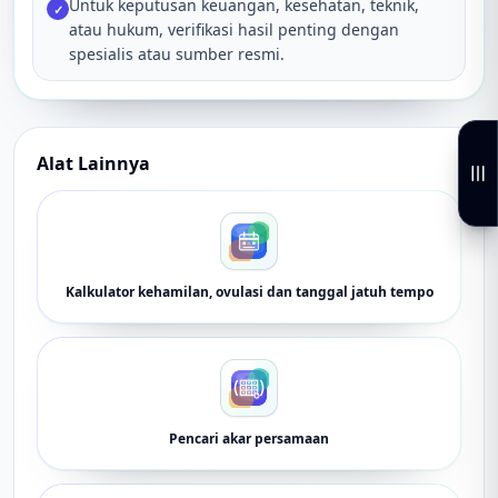
Untuk keputusan keuangan, kesehatan, teknik,
✓
atau hukum, verifikasi hasil penting dengan
spesialis atau sumber resmi.
Alat Lainnya
Kalkulator kehamilan, ovulasi dan tanggal jatuh tempo
Pencari akar persamaan