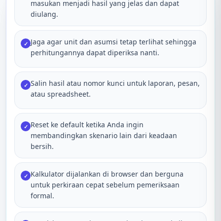
masukan menjadi hasil yang jelas dan dapat
diulang.
Jaga agar unit dan asumsi tetap terlihat sehingga
✓
perhitungannya dapat diperiksa nanti.
Salin hasil atau nomor kunci untuk laporan, pesan,
✓
atau spreadsheet.
Reset ke default ketika Anda ingin
✓
membandingkan skenario lain dari keadaan
bersih.
Kalkulator dijalankan di browser dan berguna
✓
untuk perkiraan cepat sebelum pemeriksaan
formal.