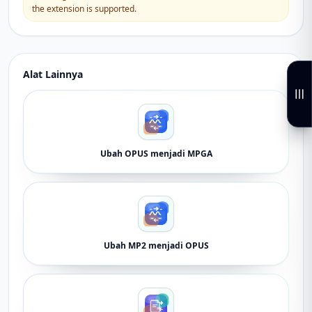
the extension is supported.
Alat Lainnya
Ubah OPUS menjadi MPGA
Ubah MP2 menjadi OPUS