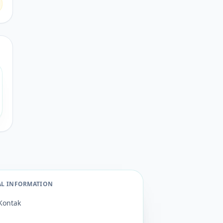
AL INFORMATION
Kontak