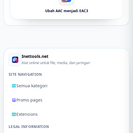
Ubah AAC menjadi EAC3
Inettools.net
Alat online untuk file, media, dan jaringan
SITE NAVIGATION
Semua kategori
Promo pages
Extensions
LEGAL INFORMATION