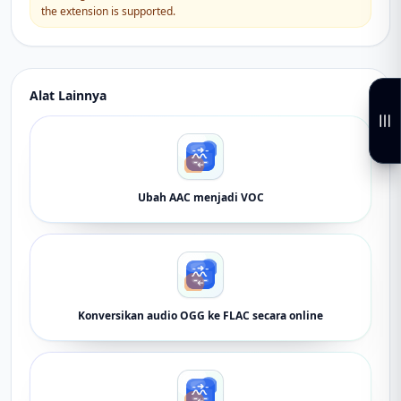
the extension is supported.
Alat Lainnya
Ubah AAC menjadi VOC
Konversikan audio OGG ke FLAC secara online