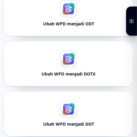
Ubah WPD menjadi ODT
Ubah WPD menjadi DOTX
Ubah WPD menjadi DOT