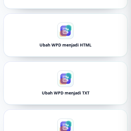
Ubah WPD menjadi HTML
Ubah WPD menjadi TXT