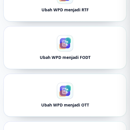
Ubah WPD menjadi RTF
Ubah WPD menjadi FODT
Ubah WPD menjadi OTT