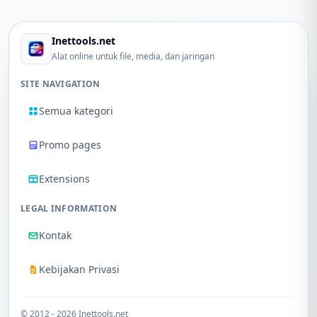
Inettools.net
Alat online untuk file, media, dan jaringan
SITE NAVIGATION
Semua kategori
Promo pages
Extensions
LEGAL INFORMATION
Kontak
Kebijakan Privasi
© 2012 - 2026 Inettools.net