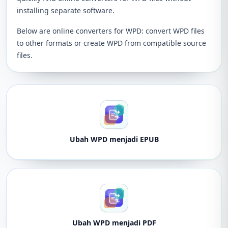
installing separate software.
Below are online converters for WPD: convert WPD files
to other formats or create WPD from compatible source
files.
Ubah WPD menjadi EPUB
Ubah WPD menjadi PDF