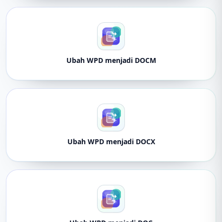
Ubah WPD menjadi DOCM
Ubah WPD menjadi DOCX